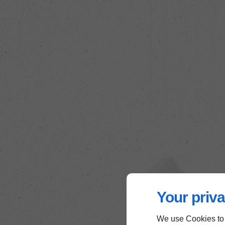
Your priva
We use Cookies to