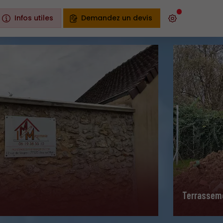
Infos utiles
Demandez un devis
Terrassem