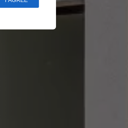
I AGREE