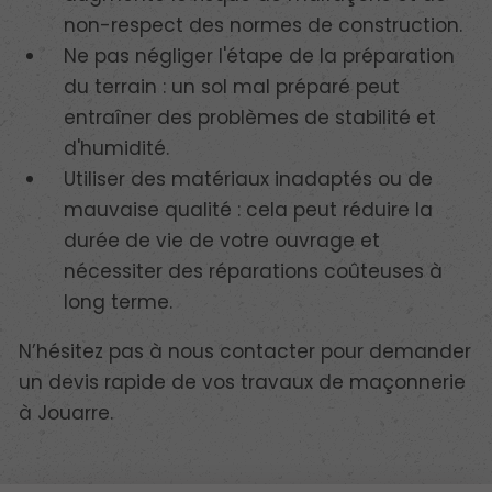
non-respect des normes de construction.
Ne pas négliger l'étape de la préparation
du terrain : un sol mal préparé peut
entraîner des problèmes de stabilité et
d'humidité.
Utiliser des matériaux inadaptés ou de
mauvaise qualité : cela peut réduire la
durée de vie de votre ouvrage et
nécessiter des réparations coûteuses à
long terme.
N’hésitez pas à nous contacter pour demander
un devis rapide de vos travaux de maçonnerie
à Jouarre.