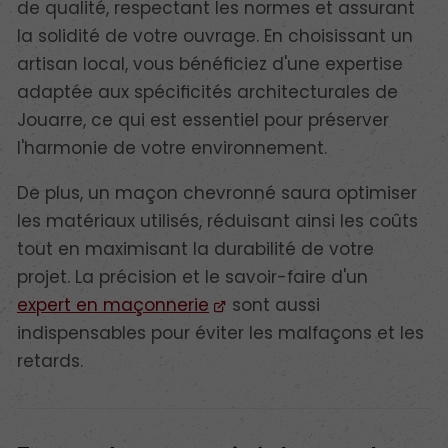
de qualité, respectant les normes et assurant
la solidité de votre ouvrage. En choisissant un
artisan local, vous bénéficiez d'une expertise
adaptée aux spécificités architecturales de
Jouarre, ce qui est essentiel pour préserver
l'harmonie de votre environnement.
De plus, un maçon chevronné saura optimiser
les matériaux utilisés, réduisant ainsi les coûts
tout en maximisant la durabilité de votre
projet. La précision et le savoir-faire d'un
expert en maçonnerie
sont aussi
indispensables pour éviter les malfaçons et les
retards.