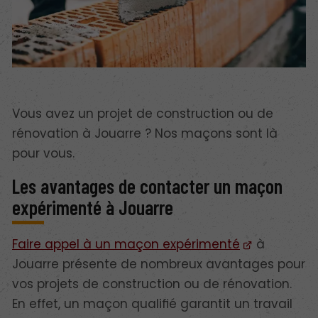
Vous avez un projet de construction ou de
rénovation à Jouarre ? Nos maçons sont là
pour vous.
Les avantages de contacter un maçon
expérimenté à Jouarre
Faire appel à un maçon expérimenté
à
Jouarre présente de nombreux avantages pour
vos projets de construction ou de rénovation.
En effet, un maçon qualifié garantit un travail