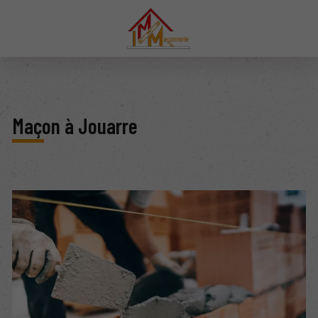
Maçon à Jouarre