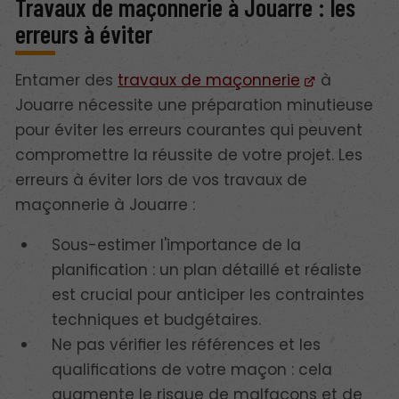
Travaux de maçonnerie à Jouarre : les
erreurs à éviter
Entamer des
travaux de maçonnerie
à
Jouarre nécessite une préparation minutieuse
pour éviter les erreurs courantes qui peuvent
compromettre la réussite de votre projet. Les
erreurs à éviter lors de vos travaux de
maçonnerie à Jouarre :
Sous-estimer l'importance de la
planification : un plan détaillé et réaliste
est crucial pour anticiper les contraintes
techniques et budgétaires.
Ne pas vérifier les références et les
qualifications de votre maçon : cela
augmente le risque de malfaçons et de