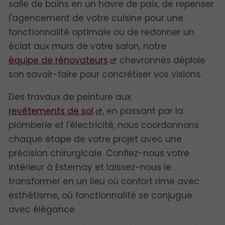
salle de bains en un havre de paix, de repenser
l'agencement de votre cuisine pour une
fonctionnalité optimale ou de redonner un
éclat aux murs de votre salon, notre
équipe de rénovateurs
chevronnés déploie
son savoir-faire pour concrétiser vos visions.
Des travaux de peinture aux
revêtements de sol
, en passant par la
plomberie et l'électricité, nous coordonnons
chaque étape de votre projet avec une
précision chirurgicale. Confiez-nous votre
intérieur à Esternay et laissez-nous le
transformer en un lieu où confort rime avec
esthétisme, où fonctionnalité se conjugue
avec élégance.