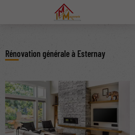
Rénovation générale à Esternay