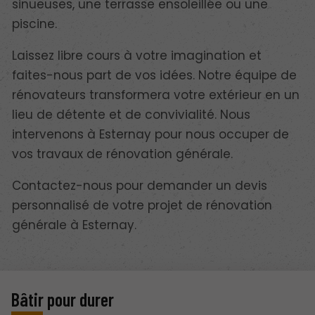
sinueuses, une terrasse ensoleillée ou une
piscine.
Laissez libre cours à votre imagination et
faites-nous part de vos idées. Notre équipe de
rénovateurs transformera votre extérieur en un
lieu de détente et de convivialité. Nous
intervenons à Esternay pour nous occuper de
vos travaux de rénovation générale.
Contactez-nous pour demander un devis
personnalisé de votre projet de rénovation
générale à Esternay.
Bâtir pour durer