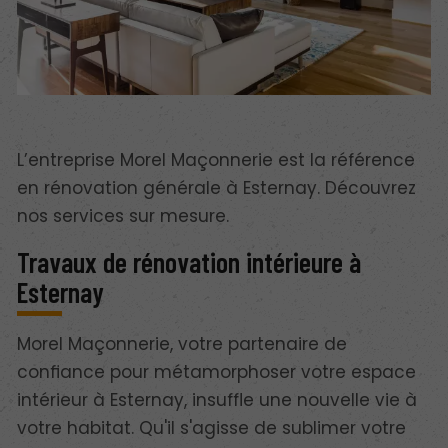
L’entreprise Morel Maçonnerie est la référence
en rénovation générale à Esternay. Découvrez
nos services sur mesure.
Travaux de rénovation intérieure à
Esternay
Morel Maçonnerie, votre partenaire de
confiance pour métamorphoser votre espace
intérieur à Esternay, insuffle une nouvelle vie à
votre habitat. Qu'il s'agisse de sublimer votre