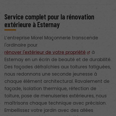
Service complet pour la rénovation
extérieure à Esternay
L’entreprise Morel Maçonnerie transcende
l'ordinaire pour
rénover l'extérieur de votre propriété
à
Esternay en un écrin de beauté et de durabilité.
Des façades défraîchies aux toitures fatiguées,
nous redonnons une seconde jeunesse à
chaque élément architectural. Ravalement de
façade, isolation thermique, réfection de
toiture, pose de menuiseries extérieures, nous
maîtrisons chaque technique avec précision.
Embellissez votre jardin avec des allées